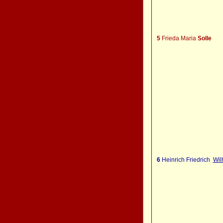
5
Frieda Maria
Solle
6
Heinrich Friedrich
Wil