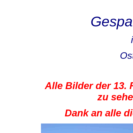
Gespa
Ost
Alle Bilder der 13. 
zu sehe
Dank an alle di