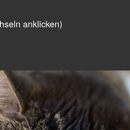
seln anklicken)