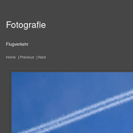
Fotografie
Flugverkehr
Home
|
Previous
|
Next