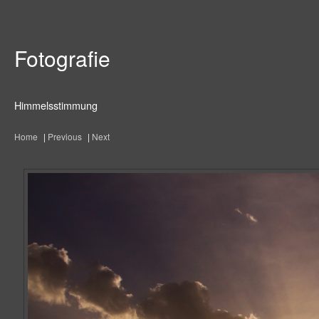
Fotografie
Himmelsstimmung
Home
|
Previous
|
Next