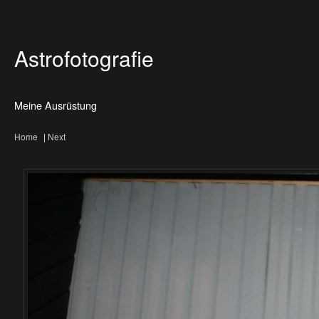
Astrofotografie
Meine Ausrüstung
Home
|
Next