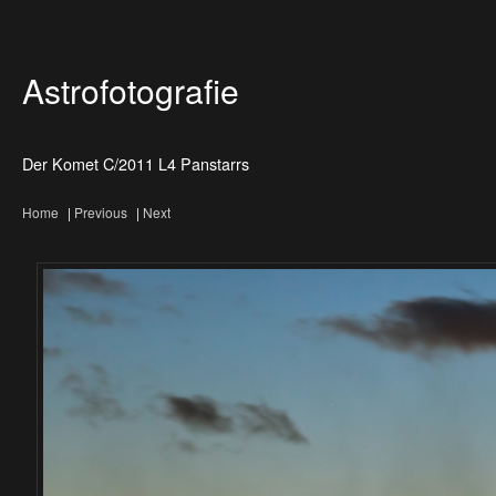
Astrofotografie
Der Komet C/2011 L4 Panstarrs
Home
|
Previous
|
Next