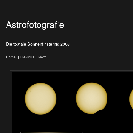
Astrofotografie
Die toatale Sonnenfinsternis 2006
Home
|
Previous
|
Next