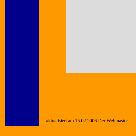
aktualisiert am 15.02.2006 Der Webmaster