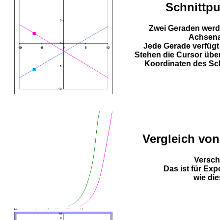
Schnittpu
Zwei Geraden werd
Achsenab
Jede Gerade verfügt
Stehen die Cursor übe
Koordinaten des Sch
Vergleich von
Versch
Das ist für Exp
wie die