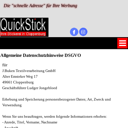
Die "schnelle Adresse" für Ihre Werbung 
Allgemeine Datenschutzhinweise DSGVO
für
J.Buken Textilverarbeitung GmbH
Alter Emsteker Weg 17
49661 Cloppenburg
Geschäftsführer Ludger Jongebloed
Erhebung und Speicherung personenbezogener Daten; Art, Zweck und
Verwendung
Wenn Sie uns beauftragen, werden folgende Informationen erhoben:
- Anrede, Titel, Vorname, Nachname
- Anschrift