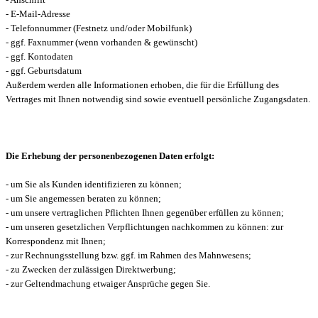
- E-Mail-Adresse
- Telefonnummer (Festnetz und/oder Mobilfunk)
- ggf. Faxnummer (wenn vorhanden & gewünscht)
- ggf. Kontodaten
- ggf. Geburtsdatum
Außerdem werden alle Informationen erhoben, die für die Erfüllung des
Vertrages mit Ihnen notwendig sind sowie eventuell persönliche Zugangsdaten.
Die Erhebung der personenbezogenen Daten erfolgt:
- um Sie als Kunden identifizieren zu können;
- um Sie angemessen beraten zu können;
- um unsere vertraglichen Pflichten Ihnen gegenüber erfüllen zu können;
- um unseren gesetzlichen Verpflichtungen nachkommen zu können: zur
Korrespondenz mit Ihnen;
- zur Rechnungsstellung bzw. ggf. im Rahmen des Mahnwesens;
- zu Zwecken der zulässigen Direktwerbung;
- zur Geltendmachung etwaiger Ansprüche gegen Sie.