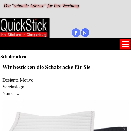
Die "schnelle Adresse" für Ihre Werbung 
Schabracken
Wir besticken die Schabracke für Sie
Designte Motive
Vereinslogo
Namen ....