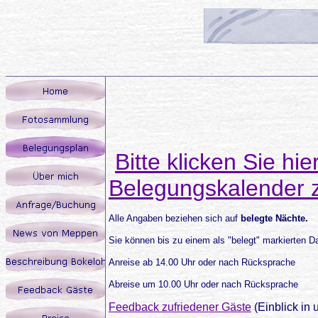
Bitte klicken Sie hi
Belegungskalender 
Alle Angaben beziehen sich auf
belegte Nächte.
Sie können bis zu einem als "belegt" markierten
Anreise ab 14.00 Uhr oder nach Rücksprache
Abreise um 10.00 Uhr oder nach Rücksprache
Feedback zufriedener Gäste
(Einblick in