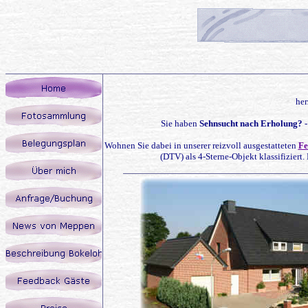
her
Sie haben
Sehnsucht nach Erholung?
-
Wohnen Sie dabei in unserer reizvoll ausgestatteten
Fe
(DTV) als 4-Sterne-Objekt klassifiziert.