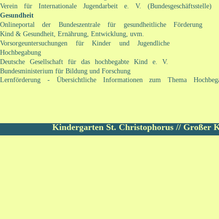
Verein für Internationale Jugendarbeit e. V. (Bundesgeschäftsstelle)
Gesundheit
Onlineportal der Bundeszentrale für gesundheitliche Förderung
Kind & Gesundheit, Ernährung, Entwicklung, uvm. 
Vorsorgeuntersuchungen für Kinder und Jugendliche
Hochbegabung
Deutsche Gesellschaft für das hochbegabte Kind e. V.
Bundesministerium für Bildung und Forschung
Lernförderung - Übersichtliche Informationen zum Thema Hochbeg
Kindergarten St. Christophorus // Großer K